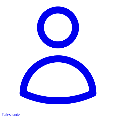
Palestrantes