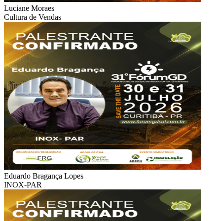
Luciane Moraes
Cultura de Vendas
Eduardo Bragança Lopes
INOX-PAR