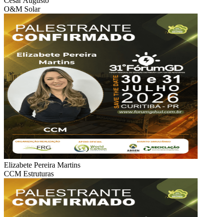
Cesar Augusto
O&M Solar
Elizabete Pereira Martins
CCM Estruturas