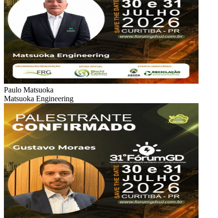
Paulo Matsuoka
Matsuoka Engineering