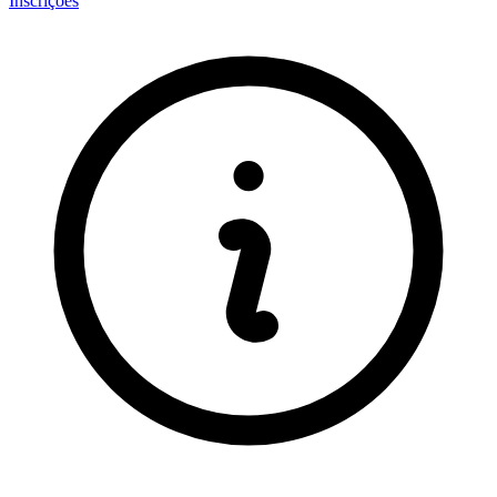
Inscrições