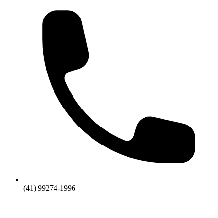
(41) 99274-1996