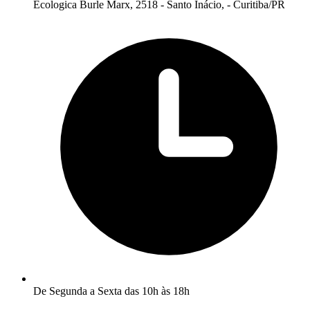
Ecologica Burle Marx, 2518 - Santo Inácio, - Curitiba/PR
De Segunda a Sexta das 10h às 18h