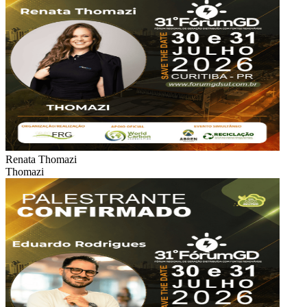
Renata Thomazi
Thomazi