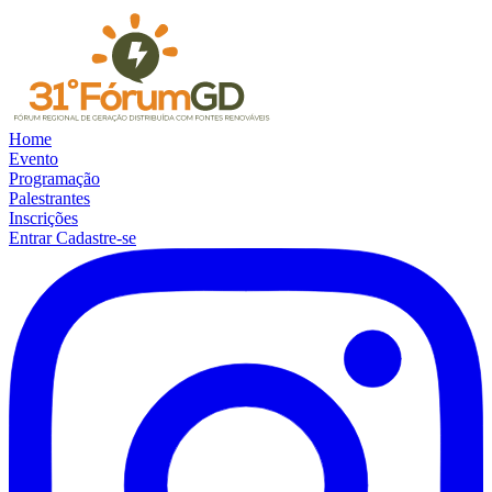
Home
Evento
Programação
Palestrantes
Inscrições
Entrar
Cadastre-se