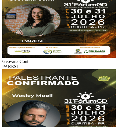
Geovana Conti
PARESI