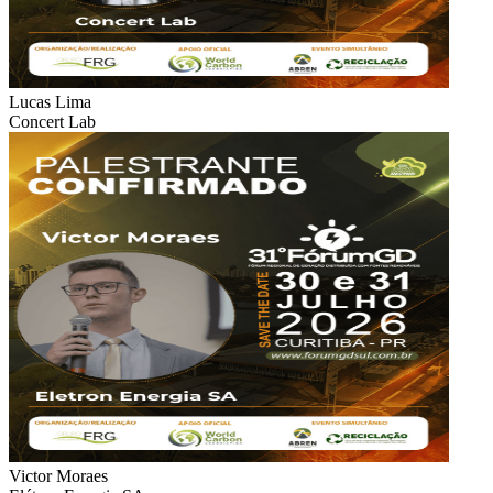
Lucas Lima
Concert Lab
Victor Moraes