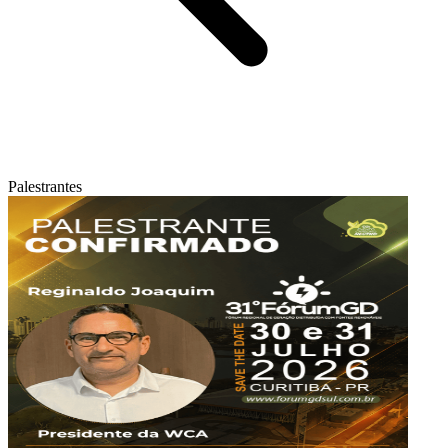
Palestrantes