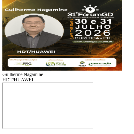
Guilherme Nagamine
HDT/HUAWEI