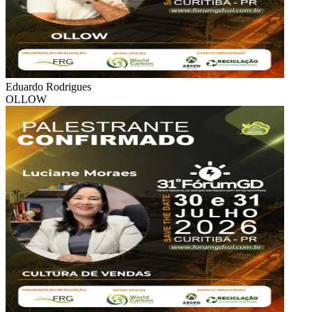
Eduardo Rodrigues
OLLOW