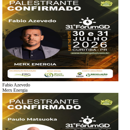
Fabio Azevedo
Merx Energia