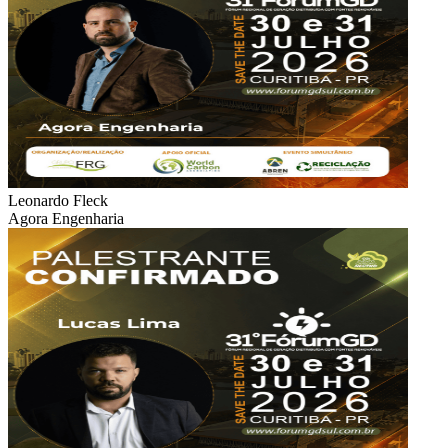
Leonardo Fleck
Agora Engenharia