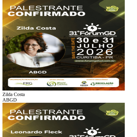
Zilda Costa
ABGD