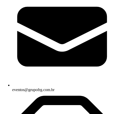
eventos@grupofrg.com.br