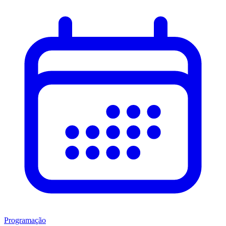
Programação