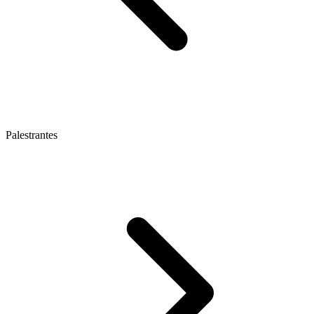
Palestrantes