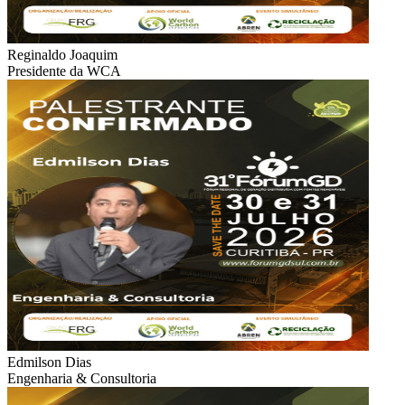
Reginaldo Joaquim
Presidente da WCA
Edmilson Dias
Engenharia & Consultoria