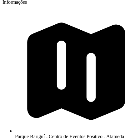
Informações
Parque Bariguí - Centro de Eventos Positivo - Alameda