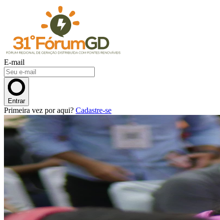
E-mail
Entrar
Primeira vez por aqui?
Cadastre-se