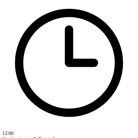
12:00