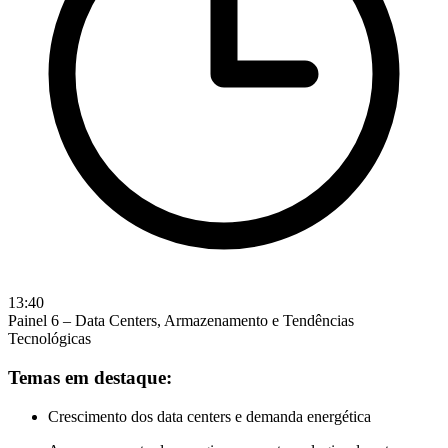
13:40
Painel 6 – Data Centers, Armazenamento e Tendências
Tecnológicas
Temas em destaque:
Crescimento dos data centers e demanda energética