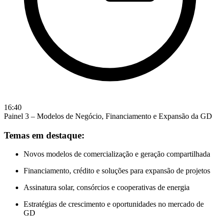
16:40
Painel 3 – Modelos de Negócio, Financiamento e Expansão da GD
Temas em destaque:
Novos modelos de comercialização e geração compartilhada
Financiamento, crédito e soluções para expansão de projetos
Assinatura solar, consórcios e cooperativas de energia
Estratégias de crescimento e oportunidades no mercado de
GD