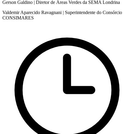
Gerson Galdino | Diretor de Áreas Verdes da SEMA Londrina
Valdemir Aparecido Ravagnani | Superintendente do Consórcio
CONSIMARES