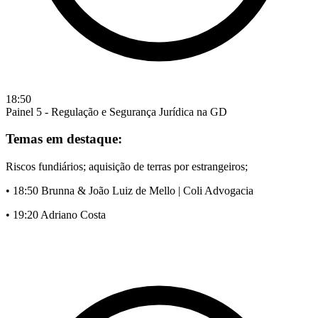
18:50
Painel 5 - Regulação e Segurança Jurídica na GD
Temas em destaque:
Riscos fundiários; aquisição de terras por estrangeiros;
• 18:50 Brunna & João Luiz de Mello | Coli Advogacia
• 19:20 Adriano Costa