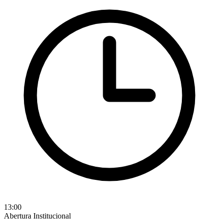
13:00
Abertura Institucional