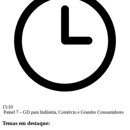
15:10
Painel 7 – GD para Indústria, Comércio e Grandes Consumidores
Temas em destaque: