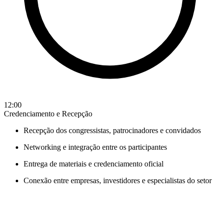
12:00
Credenciamento e Recepção
Recepção dos congressistas, patrocinadores e convidados
Networking e integração entre os participantes
Entrega de materiais e credenciamento oficial
Conexão entre empresas, investidores e especialistas do setor