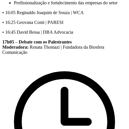
Profissionalização e fortalecimento das empresas do setor
• 16:05 Reginaldo Joaquim de Souza | WCA
• 16:25 Geovana Conti | PARESI
• 16:45 David Bessa | DBA Advocacia
17h05
–
Debate com os Palestrantes
Moderadora:
Renata Thomazi | Fundadora da Biosfera
Comunicação