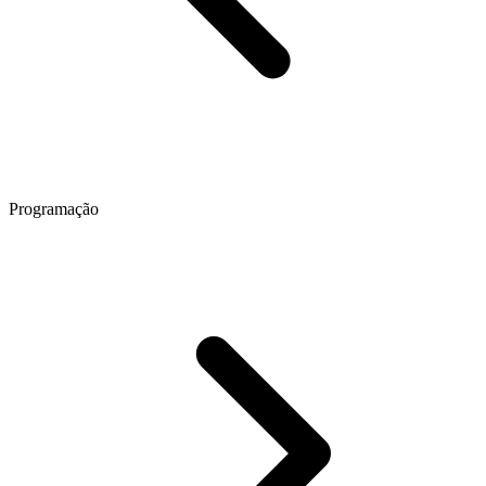
Programação