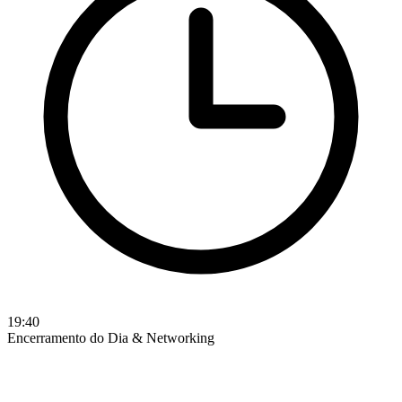
19:40
Encerramento do Dia & Networking