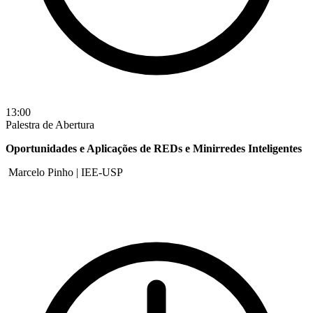
13:00
Palestra de Abertura
Oportunidades e Aplicações de REDs e Minirredes Inteligentes
Marcelo Pinho | IEE-USP