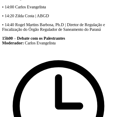
• 14:00 Carlos Evangelista
• 14:20 Zilda Costa | ABGD
• 14:40 Rogel Martins Barbosa, Ph.D | Diretor de Regulação e
Fiscalização do Órgão Regulador de Saneamento do Paraná
15h00
–
Debate com os Palestrantes
Moderador:
Carlos Evangelista