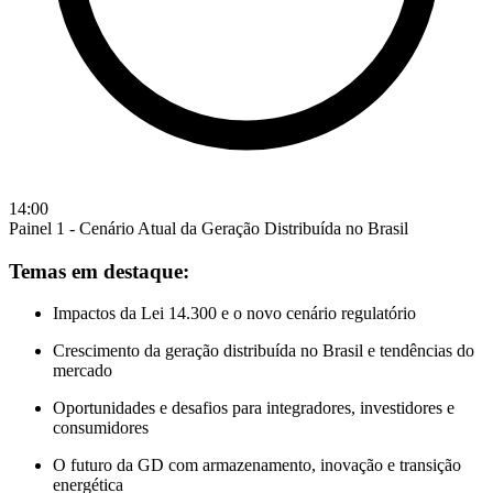
14:00
Painel 1 - Cenário Atual da Geração Distribuída no Brasil
Temas em destaque:
Impactos da Lei 14.300 e o novo cenário regulatório
Crescimento da geração distribuída no Brasil e tendências do
mercado
Oportunidades e desafios para integradores, investidores e
consumidores
O futuro da GD com armazenamento, inovação e transição
energética