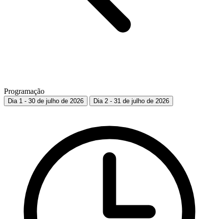
Programação
Dia 1 - 30 de julho de 2026
Dia 2 - 31 de julho de 2026