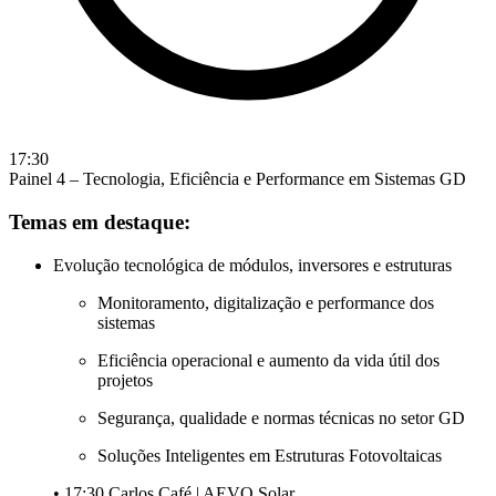
17:30
Painel 4 – Tecnologia, Eficiência e Performance em Sistemas GD
Temas em destaque:
Evolução tecnológica de módulos, inversores e estruturas
Monitoramento, digitalização e performance dos
sistemas
Eficiência operacional e aumento da vida útil dos
projetos
Segurança, qualidade e normas técnicas no setor GD
Soluções Inteligentes em Estruturas Fotovoltaicas
• 17:30 Carlos Café | AEVO Solar