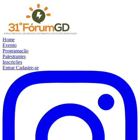
Home
Evento
Programação
Palestrantes
Inscrições
Entrar
Cadastre-se