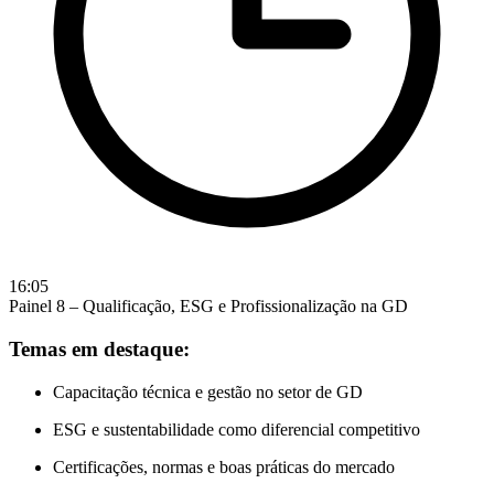
16:05
Painel 8 – Qualificação, ESG e Profissionalização na GD
Temas em destaque:
Capacitação técnica e gestão no setor de GD
ESG e sustentabilidade como diferencial competitivo
Certificações, normas e boas práticas do mercado