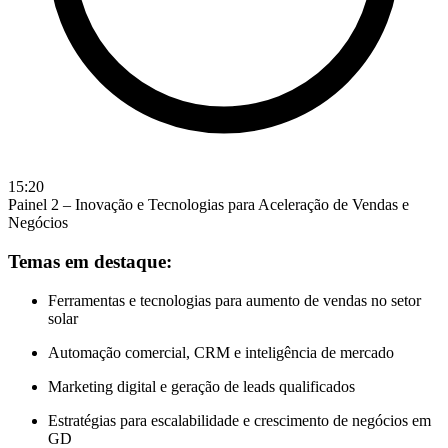
15:20
Painel 2 – Inovação e Tecnologias para Aceleração de Vendas e
Negócios
Temas em destaque:
Ferramentas e tecnologias para aumento de vendas no setor
solar
Automação comercial, CRM e inteligência de mercado
Marketing digital e geração de leads qualificados
Estratégias para escalabilidade e crescimento de negócios em
GD