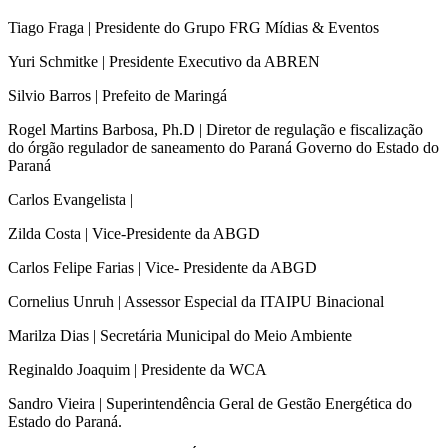
Tiago Fraga | Presidente do Grupo FRG Mídias & Eventos
Yuri Schmitke | Presidente Executivo da ABREN
Silvio Barros | Prefeito de Maringá
Rogel Martins Barbosa, Ph.D | Diretor de regulação e fiscalização
do órgão regulador de saneamento do Paraná Governo do Estado do
Paraná
Carlos Evangelista |
Zilda Costa | Vice-Presidente da ABGD
Carlos Felipe Farias | Vice- Presidente da ABGD
Cornelius Unruh | Assessor Especial da ITAIPU Binacional
Marilza Dias | Secretária Municipal do Meio Ambiente
Reginaldo Joaquim | Presidente da WCA
Sandro Vieira | Superintendência Geral de Gestão Energética do
Estado do Paraná.