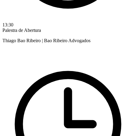
13:30
Palestra de Abertura
Thiago Bao Ribeiro | Bao Ribeiro Advogados