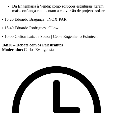
Da Engenharia à Venda: como soluções estruturais geram
mais confiança e aumentam a conversão de projetos solares
• 15:20 Eduardo Bragança | INOX-PAR
• 15:40 Eduardo Rodrigues | Ollow
• 16:00 Cleiton Luiz de Souza | Ceo e Engenheiro Estrutech
16h20
–
Debate com os Palestrantes
Moderador:
Carlos Evangelista