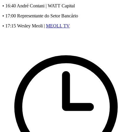
• 16:40 André Contani | WATT Capital
• 17:00 Representante do Setor Bancário
• 17:15 Wesley Meoli |
MEOLI. TV