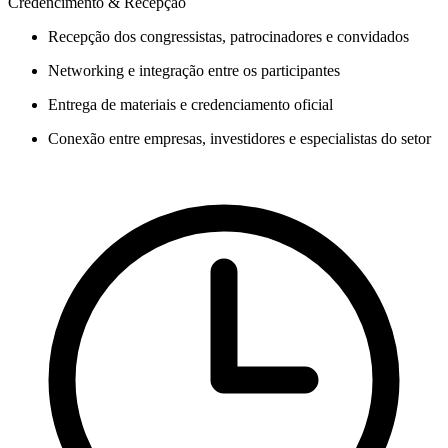
Credencimento & Recepção
Recepção dos congressistas, patrocinadores e convidados
Networking e integração entre os participantes
Entrega de materiais e credenciamento oficial
Conexão entre empresas, investidores e especialistas do setor