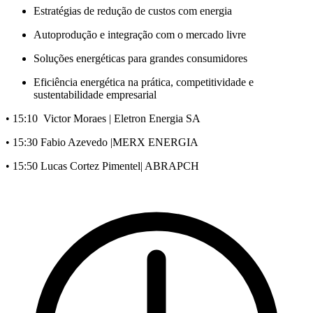
Estratégias de redução de custos com energia
Autoprodução e integração com o mercado livre
Soluções energéticas para grandes consumidores
Eficiência energética na prática, competitividade e
sustentabilidade empresarial
• 15:10 Victor Moraes | Eletron Energia SA
• 15:30 Fabio Azevedo |MERX ENERGIA
• 15:50 Lucas Cortez Pimentel| ABRAPCH