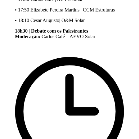
• 17:50 Elizabete Pereira Martins | CCM Estruturas
• 18:10 Cesar Augusto| O&M Solar
18h30
|
Debate com os Palestrantes
Moderação:
Carlos Café – AEVO Solar