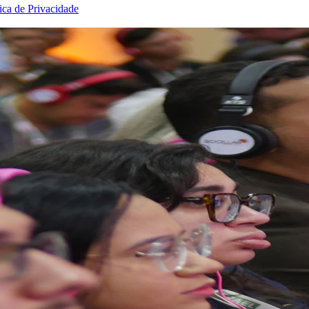
tica de Privacidade