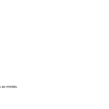
s ao evento.