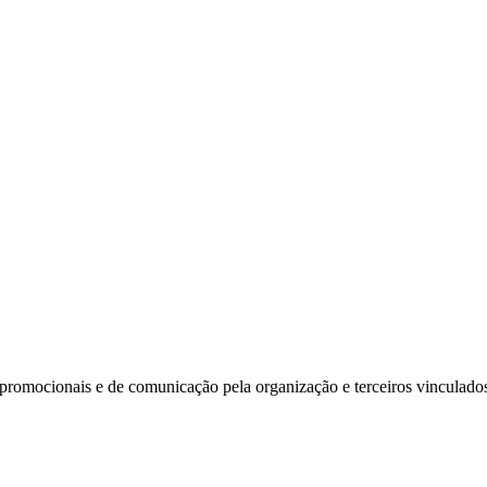
s promocionais e de comunicação pela organização e terceiros vinculado