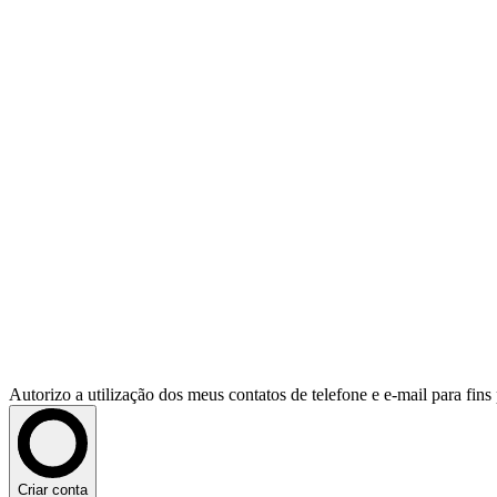
Autorizo a utilização dos meus contatos de telefone e e-mail para fin
Criar conta